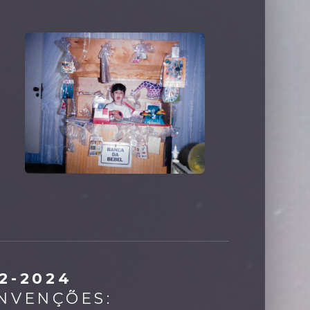
2-2024
NVENÇÕES: