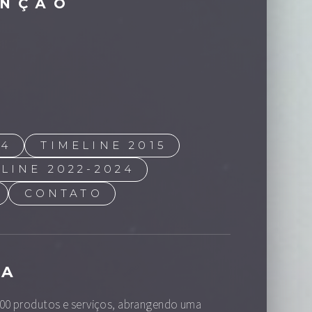
ENÇÃO
14
TIMELINE 2015
LINE 2022-2024
CONTATO
VA
100 produtos e serviços, abrangendo uma