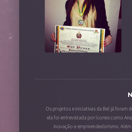
Os projetos e iniciativas da Bel já foram
ela foi entrevistada por ícones como Ana
inovação e empreendedorismo. Além di