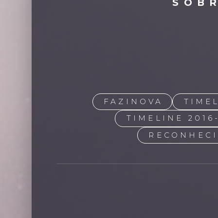
SOB
FAZINOVA
TIMEL
TIMELINE 2016
RECONHEC